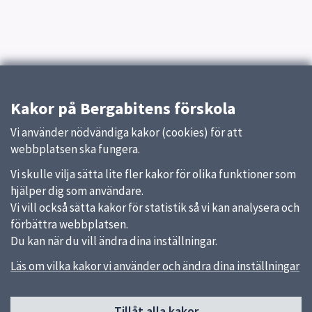
Kakor på Bergabitens förskola
Vi använder nödvändiga kakor (cookies) för att
webbplatsen ska fungera.
Vi skulle vilja sätta lite fler kakor för olika funktioner som
hjälper dig som användare.
Vi vill också sätta kakor för statistik så vi kan analysera och
förbättra webbplatsen.
Du kan när du vill ändra dina inställningar.
Läs om vilka kakor vi använder och ändra dina inställningar
Tillåt alla kakor